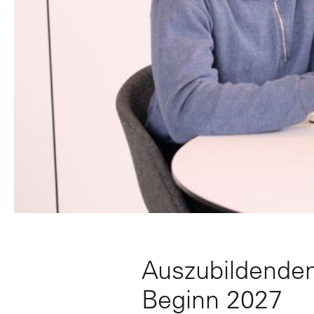
Auszubildenden 
Beginn 2027