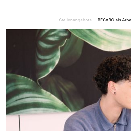
Stellenangebote
RECARO als Arbe