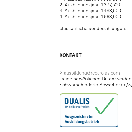
2. Ausbildungsjahr: 1.377,50 €
3. Ausbildungsjahr: 1.488,50 €
4. Ausbildungsjahr: 1.563,00 €
plus tarifliche Sonderzahlungen.
KONTAKT
ausbildung@recaro-as.com
Deine persönlichen Daten werden v
Schwerbehinderte Bewerber (m/w/d)