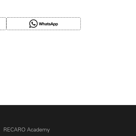
RECARO Academy