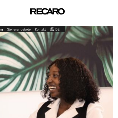
ng
Stellenangebote
Kontakt
DE