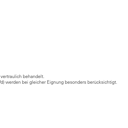
ertraulich behandelt.
 werden bei gleicher Eignung besonders berücksichtigt.