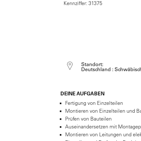
Kennziffer: 31375
Standort:
Deutschland : Schwäbisch
DEINE AUFGABEN
Fertigung von Einzelteilen
Montieren von Einzelteilen und 
Prüfen von Bauteilen
Auseinandersetzen mit Montagepl
Montieren von Leitungen und ele