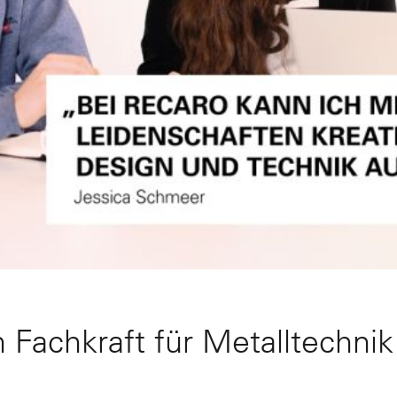
Fachkraft für Metalltechnik 