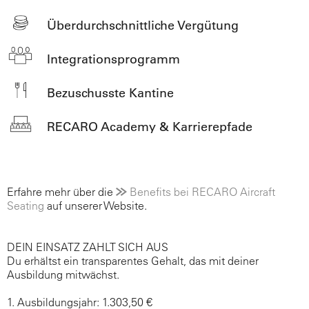
Überdurchschnittliche Vergütung
Integrationsprogramm
Bezuschusste Kantine
RECARO Academy & Karrierepfade
Erfahre mehr über die
Benefits bei RECARO Aircraft
Seating
auf unserer Website.
DEIN EINSATZ ZAHLT SICH AUS
Du erhältst ein transparentes Gehalt, das mit deiner
Ausbildung mitwächst.
1. Ausbildungsjahr: 1.303,50 €