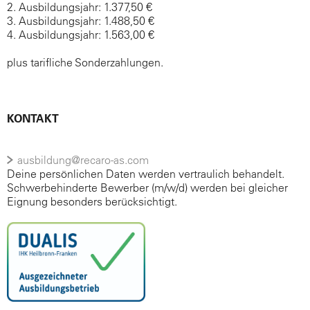
2. Ausbildungsjahr: 1.377,50 €
3. Ausbildungsjahr: 1.488,50 €
4. Ausbildungsjahr: 1.563,00 €
plus tarifliche Sonderzahlungen.
KONTAKT
ausbildung@recaro-as.com
Deine persönlichen Daten werden vertraulich behandelt.
Schwerbehinderte Bewerber (m/w/d) werden bei gleicher
Eignung besonders berücksichtigt.