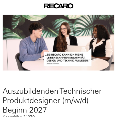
Auszubildenden Technischer
Produktdesigner (m/w/d) -
Beginn 2027