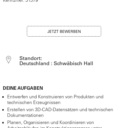
Kennziffer: 31379
JETZT BEWERBEN
Standort:
Deutschland : Schwäbisch Hall
DEINE AUFGABEN
Entwerfen und Konstruieren von Produkten und
technischen Erzeugnissen
Erstellen von 3D-CAD-Datensätzen und technischen
Dokumentationen
Planen, Organisieren und Koordinieren von