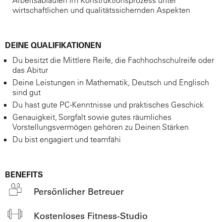
Arbeitsabläufen im Konstruktionsprozess unter
wirtschaftlichen und qualitätssichernden Aspekten
DEINE QUALIFIKATIONEN
Du besitzt die Mittlere Reife, die Fachhochschulreife oder
das Abitur
Deine Leistungen in Mathematik, Deutsch und Englisch
sind gut
Du hast gute PC-Kenntnisse und praktisches Geschick
Genauigkeit, Sorgfalt sowie gutes räumliches
Vorstellungsvermögen gehören zu Deinen Stärken
Du bist engagiert und teamfähi
BENEFITS
Persönlicher Betreuer
Kostenloses Fitness-Studio