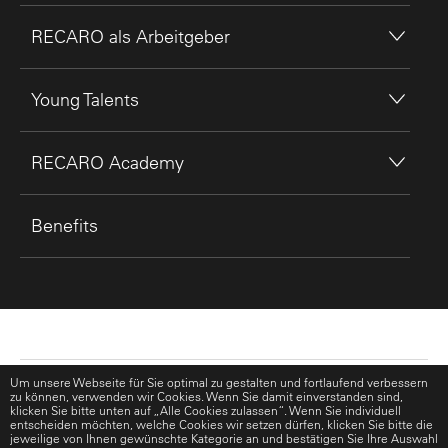
RECARO als Arbeitgeber
Young Talents
RECARO Academy
Benefits
Datenschutz
Um unsere Webseite für Sie optimal zu gestalten und fortlaufend verbessern
zu können, verwenden wir Cookies. Wenn Sie damit einverstanden sind,
klicken Sie bitte unten auf „Alle Cookies zulassen“. Wenn Sie individuell
entscheiden möchten, welche Cookies wir setzen dürfen, klicken Sie bitte die
Impressum
jeweilige von Ihnen gewünschte Kategorie an und bestätigen Sie Ihre Auswahl