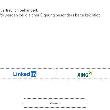
ertraulich behandelt.
 werden bei gleicher Eignung besonders berücksichtigt.
Zurück