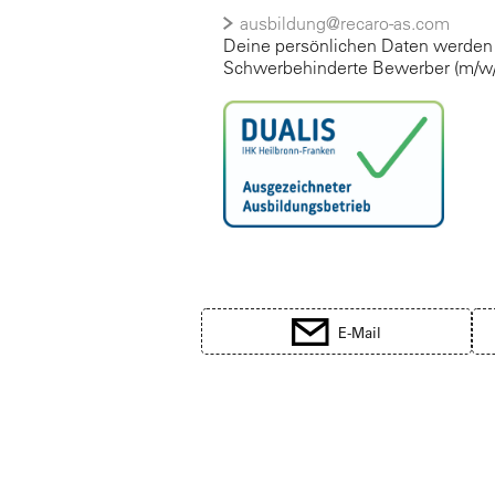
ausbildung@recaro-as.com
Deine persönlichen Daten werden v
Schwerbehinderte Bewerber (m/w/d)
E-Mail