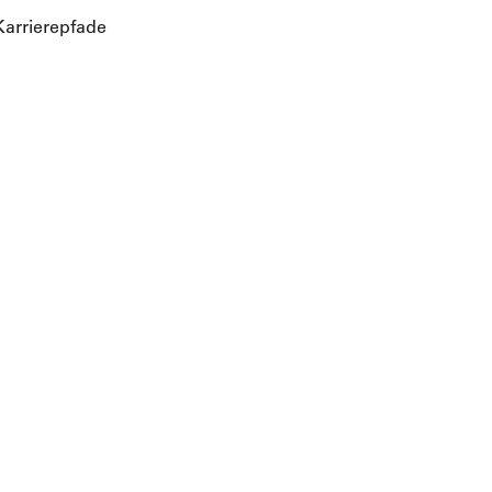
arrierepfade