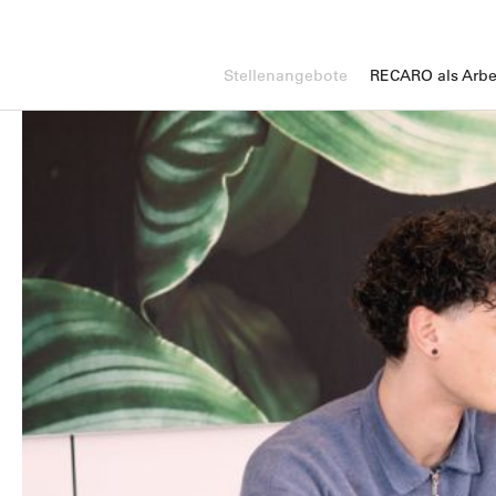
Stellenangebote
RECARO als Arbe