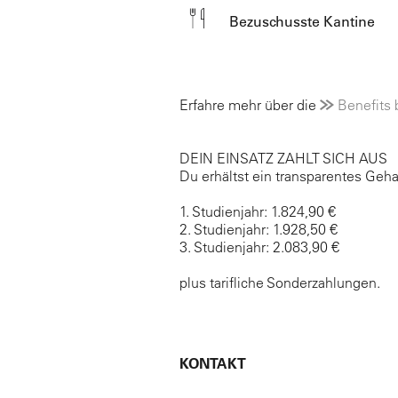
Bezuschusste Kantine
Erfahre mehr über die
Benefits 
DEIN EINSATZ ZAHLT SICH AUS
Du erhältst ein transparentes Geha
1. Studienjahr: 1.824,90 €
2. Studienjahr: 1.928,50 €
3. Studienjahr: 2.083,90 €
plus tarifliche Sonderzahlungen.
KONTAKT