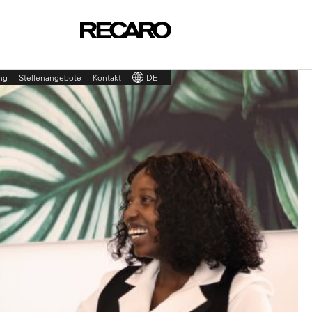
ng
Stellenangebote
Kontakt
DE