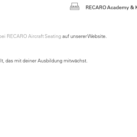
RECARO Academy & K
bei RECARO Aircraft Seating
auf unserer Website.
lt, das mit deiner Ausbildung mitwächst.